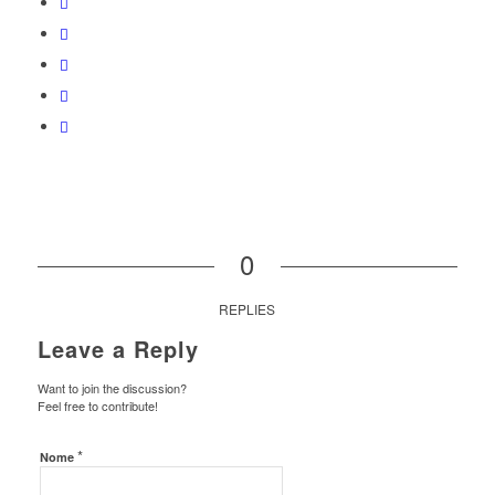
0
REPLIES
Leave a Reply
Want to join the discussion?
Feel free to contribute!
*
Nome