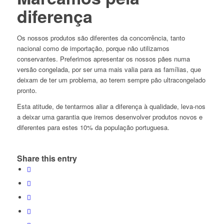
diferença
Os nossos produtos são diferentes da concorrência, tanto
nacional como de importação, porque não utilizamos
conservantes. Preferimos apresentar os nossos pães numa
versão congelada, por ser uma mais valia para as famílias, que
deixam de ter um problema, ao terem sempre pão ultracongelado
pronto.
Esta atitude, de tentarmos aliar a diferença à qualidade, leva-nos
a deixar uma garantia que iremos desenvolver produtos novos e
diferentes para estes 10% da população portuguesa.
Share this entry