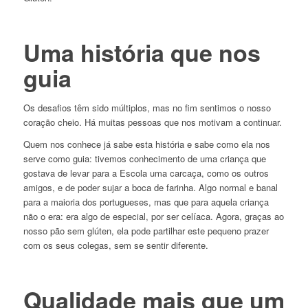
Uma história que nos
guia
Os desafios têm sido múltiplos, mas no fim sentimos o nosso
coração cheio. Há muitas pessoas que nos motivam a continuar.
Quem nos conhece já sabe esta história e sabe como ela nos
serve como guia: tivemos conhecimento de uma criança que
gostava de levar para a Escola uma carcaça, como os outros
amigos, e de poder sujar a boca de farinha. Algo normal e banal
para a maioria dos portugueses, mas que para aquela criança
não o era: era algo de especial, por ser celíaca. Agora, graças ao
nosso pão sem glúten, ela pode partilhar este pequeno prazer
com os seus colegas, sem se sentir diferente.
Qualidade mais que um