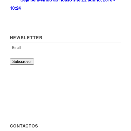
10:24
NEWSLETTER
Subscrever
CONTACTOS