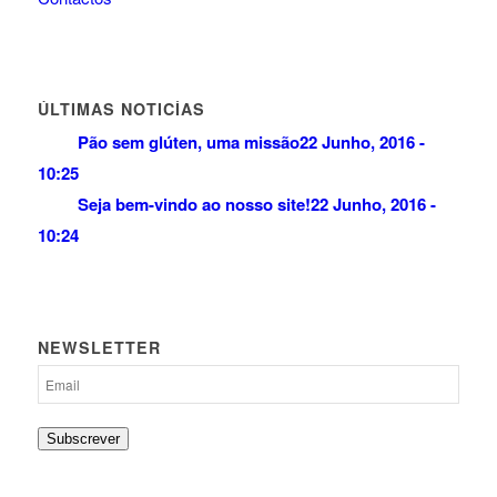
ÚLTIMAS NOTICÍAS
Pão sem glúten, uma missão
22 Junho, 2016 -
10:25
Seja bem-vindo ao nosso site!
22 Junho, 2016 -
10:24
NEWSLETTER
Subscrever