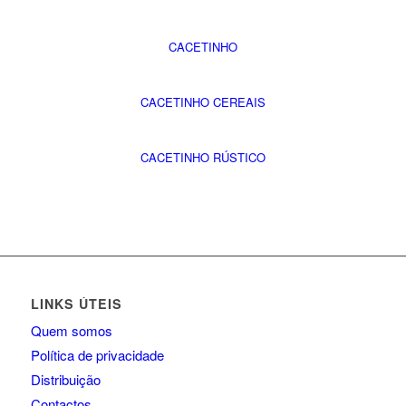
CACETINHO
CACETINHO CEREAIS
CACETINHO RÚSTICO
LINKS ÚTEIS
Quem somos
Política de privacidade
Distribuição
Contactos