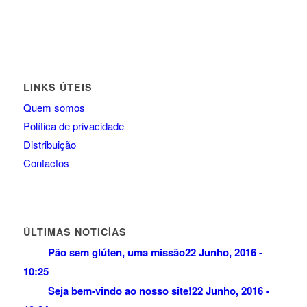
LINKS ÚTEIS
Quem somos
Política de privacidade
Distribuição
Contactos
ÚLTIMAS NOTICÍAS
Pão sem glúten, uma missão
22 Junho, 2016 -
10:25
Seja bem-vindo ao nosso site!
22 Junho, 2016 -