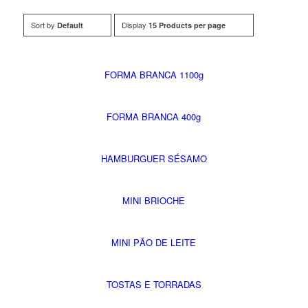
Sort by
Display
Default
15 Products per page
FORMA BRANCA 1100g
FORMA BRANCA 400g
HAMBURGUER SÉSAMO
MINI BRIOCHE
MINI PÃO DE LEITE
TOSTAS E TORRADAS