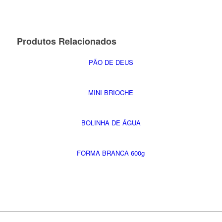
Produtos Relacionados
PÃO DE DEUS
MINI BRIOCHE
BOLINHA DE ÁGUA
FORMA BRANCA 600g