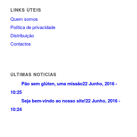
LINKS ÚTEIS
Quem somos
Política de privacidade
Distribuição
Contactos
ÚLTIMAS NOTICÍAS
Pão sem glúten, uma missão
22 Junho, 2016 -
10:25
Seja bem-vindo ao nosso site!
22 Junho, 2016 -
10:24