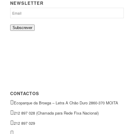
NEWSLETTER
Subscrever
CONTACTOS
Ecoparque da Broega – Letra A Chão Duro 2860-370 MOITA
212 897 028 (Chamada para Rede Fixa Nacional)
212 897 029