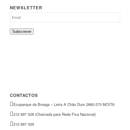
NEWSLETTER
Subscrever
CONTACTOS
Ecoparque da Broega – Letra A Chão Duro 2860-370 MOITA
212 897 028 (Chamada para Rede Fixa Nacional)
212 897 029