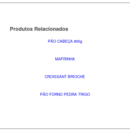
Produtos Relacionados
PÃO CABEÇA 800g
MAFRINHA
CROISSANT BRIOCHE
PÃO FORNO PEDRA TRIGO