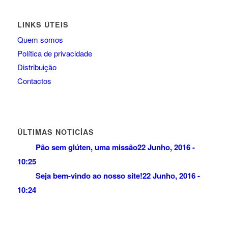
LINKS ÚTEIS
Quem somos
Política de privacidade
Distribuição
Contactos
ÚLTIMAS NOTICÍAS
Pão sem glúten, uma missão
22 Junho, 2016 -
10:25
Seja bem-vindo ao nosso site!
22 Junho, 2016 -
10:24