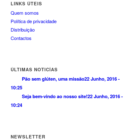
LINKS ÚTEIS
Quem somos
Política de privacidade
Distribuição
Contactos
ÚLTIMAS NOTICÍAS
Pão sem glúten, uma missão
22 Junho, 2016 -
10:25
Seja bem-vindo ao nosso site!
22 Junho, 2016 -
10:24
NEWSLETTER