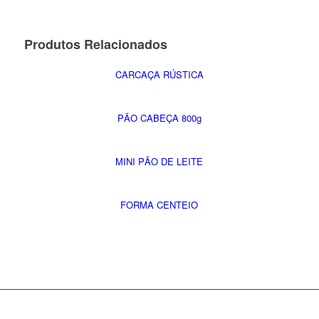
Produtos Relacionados
CARCAÇA RÚSTICA
PÃO CABEÇA 800g
MINI PÃO DE LEITE
FORMA CENTEIO