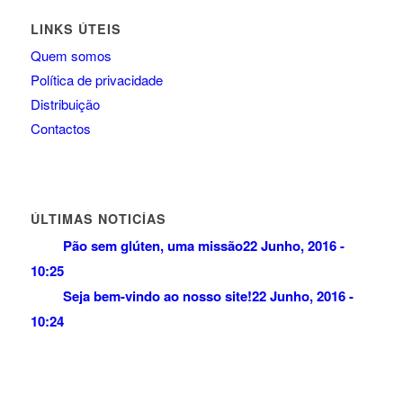
LINKS ÚTEIS
Quem somos
Política de privacidade
Distribuição
Contactos
ÚLTIMAS NOTICÍAS
Pão sem glúten, uma missão
22 Junho, 2016 -
10:25
Seja bem-vindo ao nosso site!
22 Junho, 2016 -
10:24