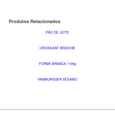
Produtos Relacionados
PÃO DE LEITE
CROISSANT BRIOCHE
FORMA BRANCA 1100g
HAMBURGUER SÉSAMO