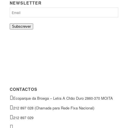
NEWSLETTER
Subscrever
CONTACTOS
Ecoparque da Broega – Letra A Chão Duro 2860-370 MOITA
212 897 028 (Chamada para Rede Fixa Nacional)
212 897 029