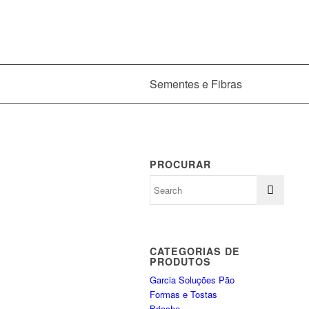
Sementes e Fibras
PROCURAR
CATEGORIAS DE
PRODUTOS
Garcia Soluções Pão
Formas e Tostas
Brioche