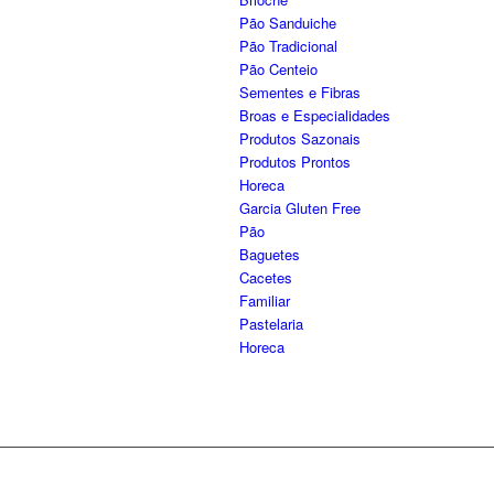
Pão Sanduiche
Pão Tradicional
Pão Centeio
Sementes e Fibras
Broas e Especialidades
Produtos Sazonais
Produtos Prontos
Horeca
Garcia Gluten Free
Pão
Baguetes
Cacetes
Familiar
Pastelaria
Horeca