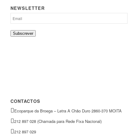
NEWSLETTER
Subscrever
CONTACTOS
Ecoparque da Broega – Letra A Chão Duro 2860-370 MOITA
212 897 028 (Chamada para Rede Fixa Nacional)
212 897 029