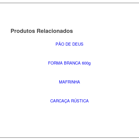
Produtos Relacionados
PÃO DE DEUS
FORMA BRANCA 600g
MAFRINHA
CARCAÇA RÚSTICA