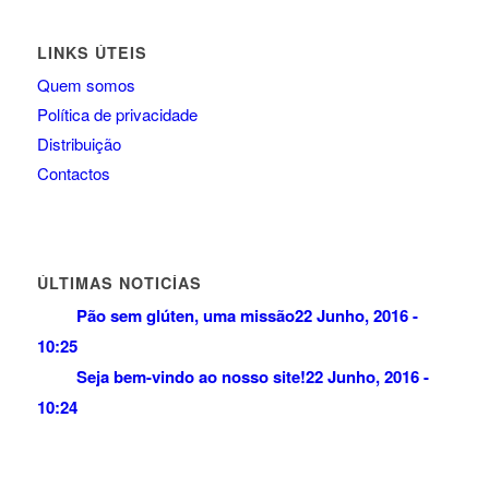
LINKS ÚTEIS
Quem somos
Política de privacidade
Distribuição
Contactos
ÚLTIMAS NOTICÍAS
Pão sem glúten, uma missão
22 Junho, 2016 -
10:25
Seja bem-vindo ao nosso site!
22 Junho, 2016 -
10:24