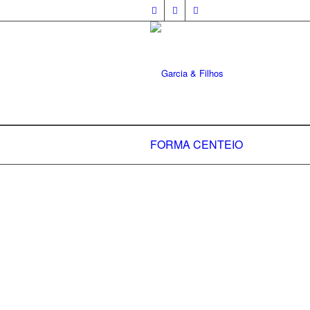
FORMA CENTEIO