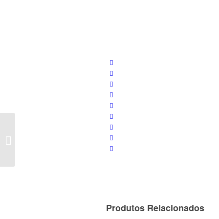
FORMA CEREAIS
Produtos Relacionados