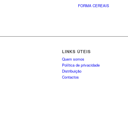
FORMA CEREAIS
LINKS ÚTEIS
Quem somos
Política de privacidade
Distribuição
Contactos