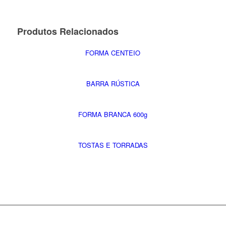
Produtos Relacionados
FORMA CENTEIO
BARRA RÚSTICA
FORMA BRANCA 600g
TOSTAS E TORRADAS