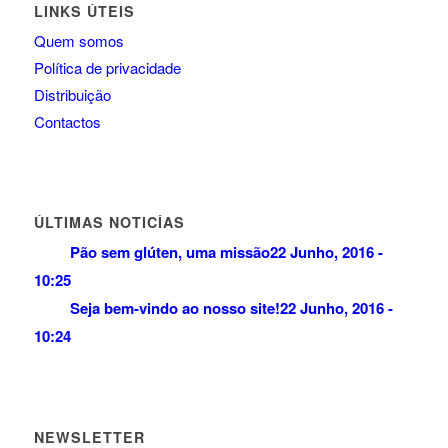
LINKS ÚTEIS
Quem somos
Política de privacidade
Distribuição
Contactos
ÚLTIMAS NOTICÍAS
Pão sem glúten, uma missão
22 Junho, 2016 -
10:25
Seja bem-vindo ao nosso site!
22 Junho, 2016 -
10:24
NEWSLETTER