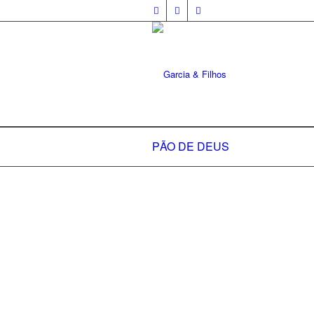
PÃO DE DEUS