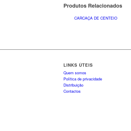
Produtos Relacionados
CARCAÇA DE CENTEIO
LINKS ÚTEIS
Quem somos
Política de privacidade
Distribuição
Contactos