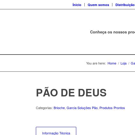
Ínicio
Quem somos
Distribuição
Conheça os nossos pro
You are here:
Home
/
Loja
/
Ga
PÃO DE DEUS
Categorias:
Brioche
,
Garcia Soluções Pão
,
Produtos Prontos
Informação Técnica