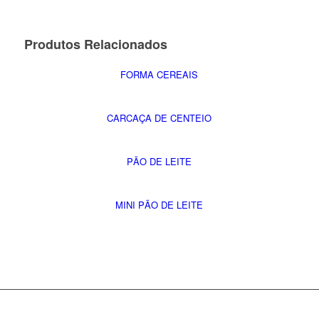
Produtos Relacionados
FORMA CEREAIS
CARCAÇA DE CENTEIO
PÃO DE LEITE
MINI PÃO DE LEITE