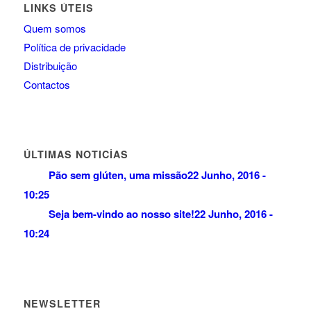
LINKS ÚTEIS
Quem somos
Política de privacidade
Distribuição
Contactos
ÚLTIMAS NOTICÍAS
Pão sem glúten, uma missão
22 Junho, 2016 -
10:25
Seja bem-vindo ao nosso site!
22 Junho, 2016 -
10:24
NEWSLETTER