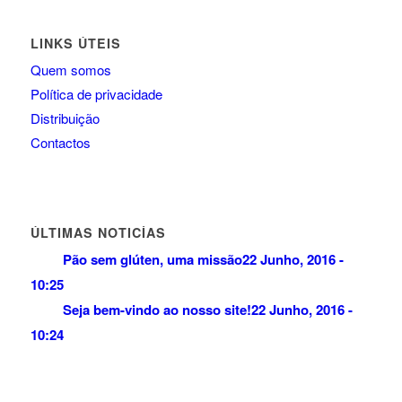
LINKS ÚTEIS
Quem somos
Política de privacidade
Distribuição
Contactos
ÚLTIMAS NOTICÍAS
Pão sem glúten, uma missão
22 Junho, 2016 -
10:25
Seja bem-vindo ao nosso site!
22 Junho, 2016 -
10:24