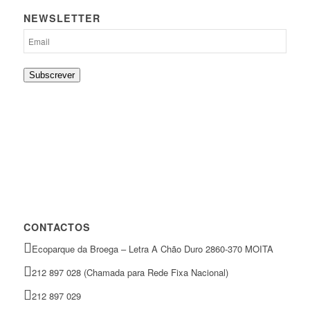
NEWSLETTER
Subscrever
CONTACTOS
Ecoparque da Broega – Letra A Chão Duro 2860-370 MOITA
212 897 028 (Chamada para Rede Fixa Nacional)
212 897 029