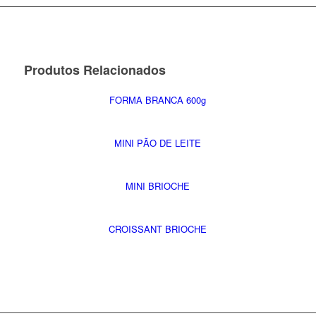
Produtos Relacionados
FORMA BRANCA 600g
MINI PÃO DE LEITE
MINI BRIOCHE
CROISSANT BRIOCHE