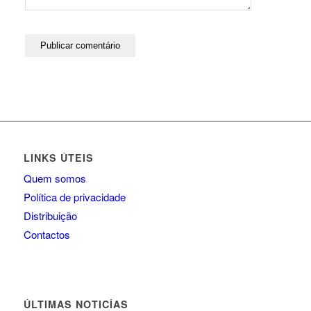
LINKS ÚTEIS
Quem somos
Política de privacidade
Distribuição
Contactos
ÚLTIMAS NOTICÍAS