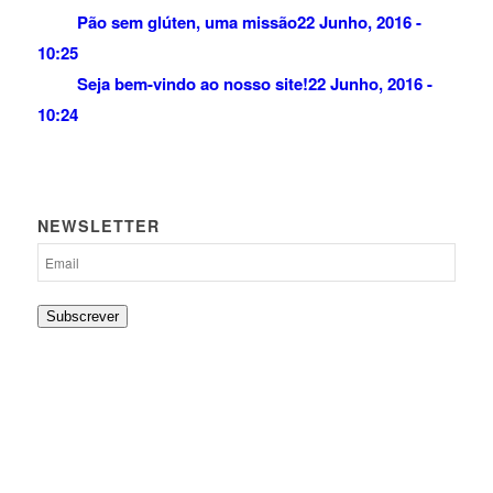
Pão sem glúten, uma missão
22 Junho, 2016 -
10:25
Seja bem-vindo ao nosso site!
22 Junho, 2016 -
10:24
NEWSLETTER
Subscrever