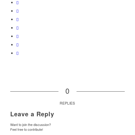
0
REPLIES
Leave a Reply
Want to join the discussion?
Feel free to contribute!