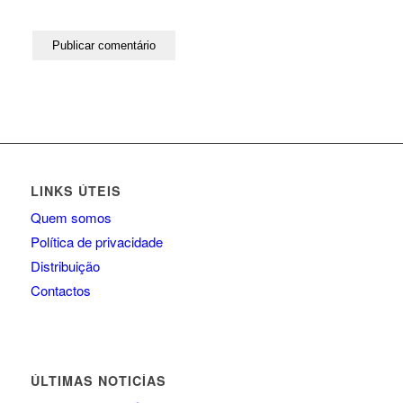
LINKS ÚTEIS
Quem somos
Política de privacidade
Distribuição
Contactos
ÚLTIMAS NOTICÍAS