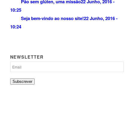
Pão sem glúten, uma missão
22 Junho, 2016 -
10:25
Seja bem-vindo ao nosso site!
22 Junho, 2016 -
10:24
NEWSLETTER
Subscrever