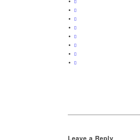
Leave a Reply