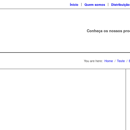
Ínicio
Quem somos
Distribuição
Conheça os nossos pro
You are here:
Home
/
Teste
/