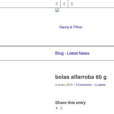
Blog - Latest News
bolas alfarroba 80 g
/
/
3 Junho, 2019
0 Comments
by
admin
Share this entry