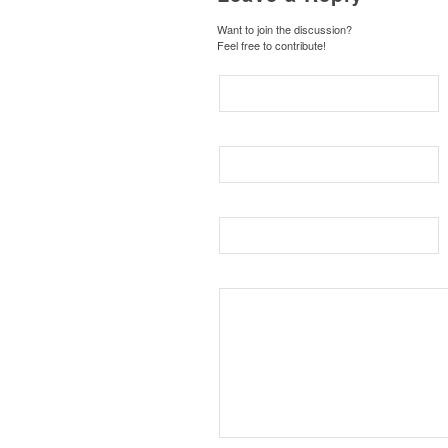
Want to join the discussion?
Feel free to contribute!