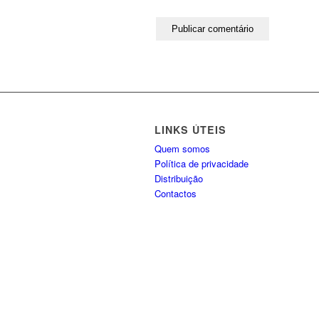
LINKS ÚTEIS
Quem somos
Política de privacidade
Distribuição
Contactos