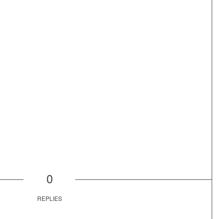
0
REPLIES