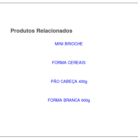
Produtos Relacionados
MINI BRIOCHE
FORMA CEREAIS
PÃO CABEÇA 400g
FORMA BRANCA 600g