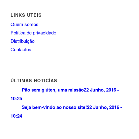
LINKS ÚTEIS
Quem somos
Política de privacidade
Distribuição
Contactos
ÚLTIMAS NOTICÍAS
Pão sem glúten, uma missão
22 Junho, 2016 -
10:25
Seja bem-vindo ao nosso site!
22 Junho, 2016 -
10:24