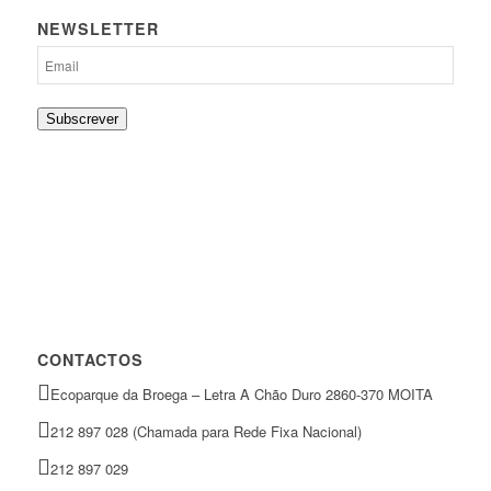
NEWSLETTER
Subscrever
CONTACTOS
Ecoparque da Broega – Letra A Chão Duro 2860-370 MOITA
212 897 028 (Chamada para Rede Fixa Nacional)
212 897 029