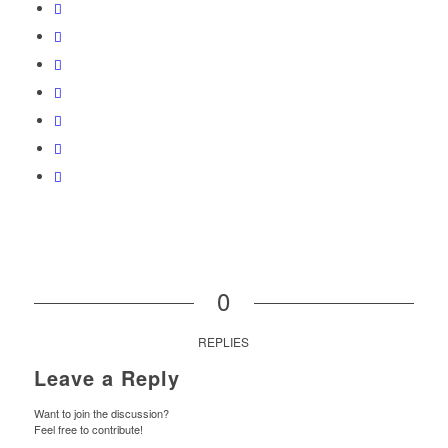
0
REPLIES
Leave a Reply
Want to join the discussion?
Feel free to contribute!