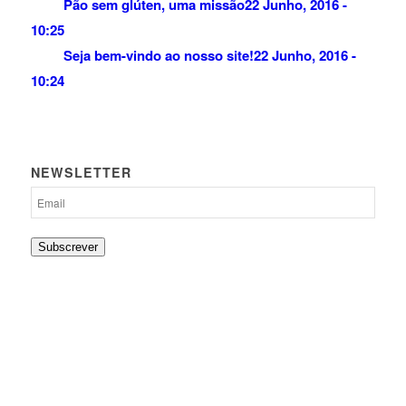
Pão sem glúten, uma missão
22 Junho, 2016 -
10:25
Seja bem-vindo ao nosso site!
22 Junho, 2016 -
10:24
NEWSLETTER
Subscrever