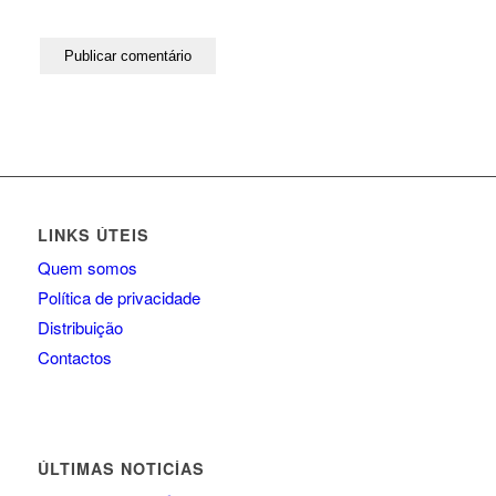
LINKS ÚTEIS
Quem somos
Política de privacidade
Distribuição
Contactos
ÚLTIMAS NOTICÍAS