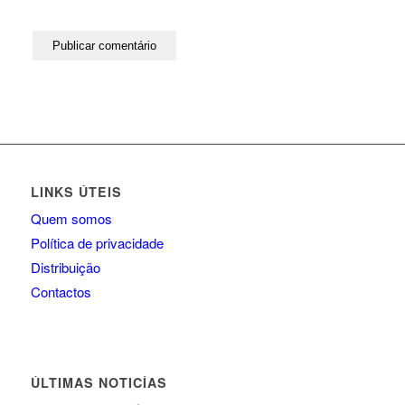
LINKS ÚTEIS
Quem somos
Política de privacidade
Distribuição
Contactos
ÚLTIMAS NOTICÍAS