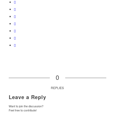
0
REPLIES
Leave a Reply
Want to join the discussion?
Feel free to contribute!