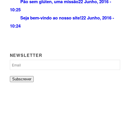
Pão sem glúten, uma missão
22 Junho, 2016 -
10:25
Seja bem-vindo ao nosso site!
22 Junho, 2016 -
10:24
NEWSLETTER
Subscrever