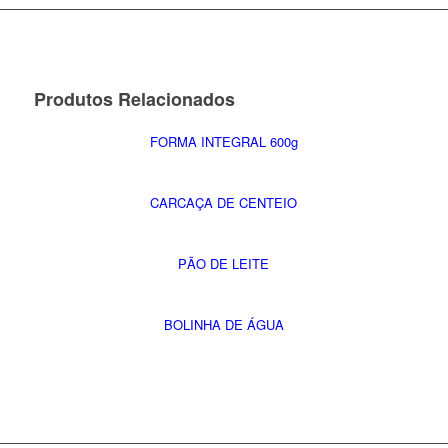
Produtos Relacionados
FORMA INTEGRAL 600g
CARCAÇA DE CENTEIO
PÃO DE LEITE
BOLINHA DE ÁGUA