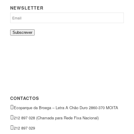
NEWSLETTER
Subscrever
CONTACTOS
Ecoparque da Broega – Letra A Chão Duro 2860-370 MOITA
212 897 028 (Chamada para Rede Fixa Nacional)
212 897 029