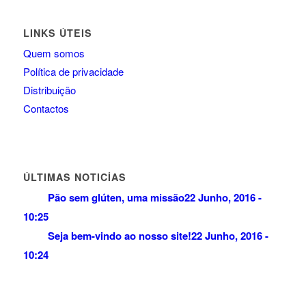
LINKS ÚTEIS
Quem somos
Política de privacidade
Distribuição
Contactos
ÚLTIMAS NOTICÍAS
Pão sem glúten, uma missão
22 Junho, 2016 -
10:25
Seja bem-vindo ao nosso site!
22 Junho, 2016 -
10:24