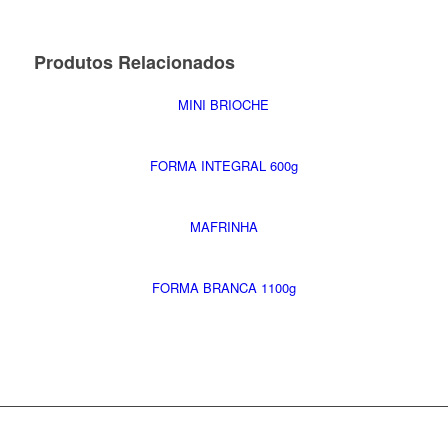
Produtos Relacionados
MINI BRIOCHE
FORMA INTEGRAL 600g
MAFRINHA
FORMA BRANCA 1100g