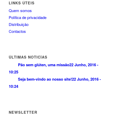
LINKS ÚTEIS
Quem somos
Política de privacidade
Distribuição
Contactos
ÚLTIMAS NOTICÍAS
Pão sem glúten, uma missão
22 Junho, 2016 -
10:25
Seja bem-vindo ao nosso site!
22 Junho, 2016 -
10:24
NEWSLETTER